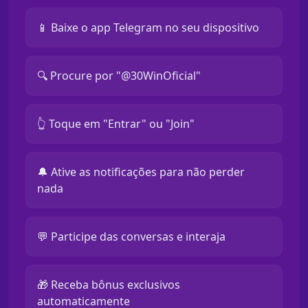
📱 Baixe o app Telegram no seu dispositivo
🔍 Procure por "@30WinOficial"
👆 Toque em "Entrar" ou "Join"
🔔 Ative as notificações para não perder
nada
💬 Participe das conversas e interaja
🎁 Receba bônus exclusivos
automaticamente