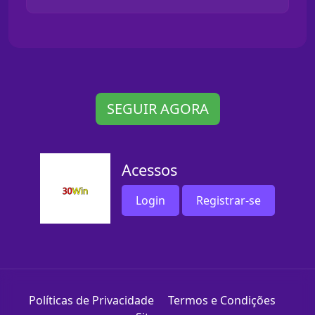
SEGUIR AGORA
Acessos
Login
Registrar-se
Políticas de Privacidade
Termos e Condições