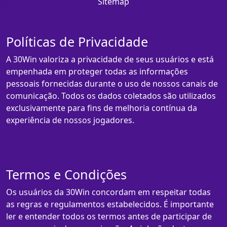
Sitemap
Políticas de Privacidade
A 30Win valoriza a privacidade de seus usuários e está
empenhada em proteger todas as informações
pessoais fornecidas durante o uso de nossos canais de
comunicação. Todos os dados coletados são utilizados
exclusivamente para fins de melhoria contínua da
experiência de nossos jogadores.
Termos e Condições
Os usuários da 30Win concordam em respeitar todas
as regras e regulamentos estabelecidos. É importante
ler e entender todos os termos antes de participar de