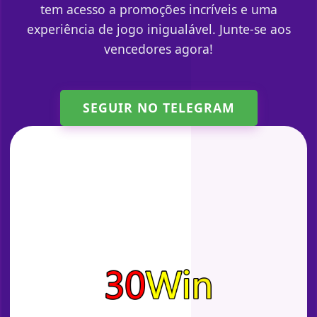
tem acesso a promoções incríveis e uma
experiência de jogo inigualável. Junte-se aos
vencedores agora!
SEGUIR NO TELEGRAM