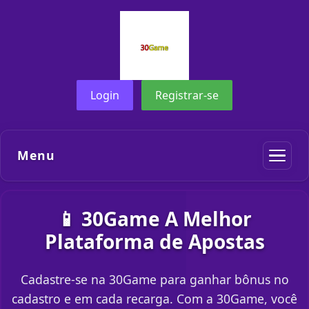
Login
Registrar-se
Menu
📱 30Game A Melhor
Plataforma de Apostas
Cadastre-se na 30Game para ganhar bônus no
cadastro e em cada recarga. Com a 30Game, você