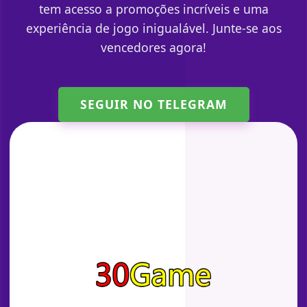
tem acesso a promoções incríveis e uma
experiência de jogo inigualável. Junte-se aos
vencedores agora!
SEGUIR NO TELEGRAM