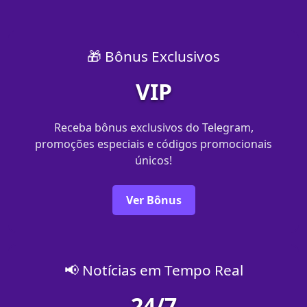
🎁 Bônus Exclusivos
VIP
Receba bônus exclusivos do Telegram,
promoções especiais e códigos promocionais
únicos!
Ver Bônus
📢 Notícias em Tempo Real
24/7