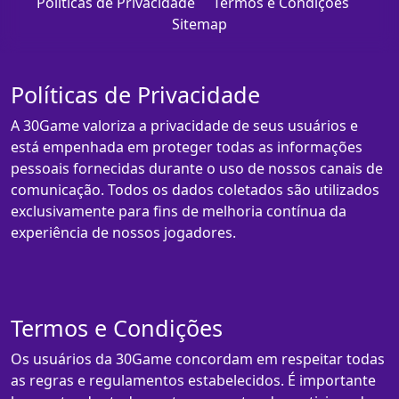
Políticas de Privacidade
Termos e Condições
Sitemap
Políticas de Privacidade
A 30Game valoriza a privacidade de seus usuários e
está empenhada em proteger todas as informações
pessoais fornecidas durante o uso de nossos canais de
comunicação. Todos os dados coletados são utilizados
exclusivamente para fins de melhoria contínua da
experiência de nossos jogadores.
Termos e Condições
Os usuários da 30Game concordam em respeitar todas
as regras e regulamentos estabelecidos. É importante