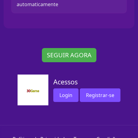
automaticamente
SEGUIR AGORA
Acessos
Login
Registrar-se