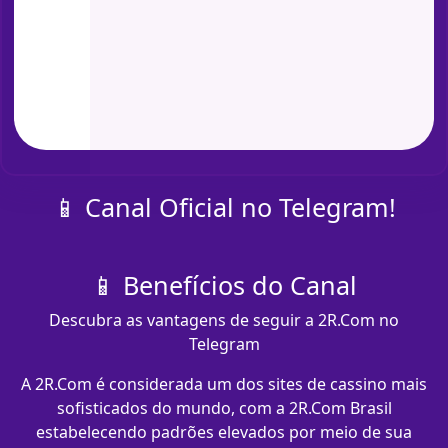
📱 Canal Oficial no Telegram!
📱 Benefícios do Canal
Descubra as vantagens de seguir a 2R.Com no
Telegram
A 2R.Com é considerada um dos sites de cassino mais
sofisticados do mundo, com a 2R.Com Brasil
estabelecendo padrões elevados por meio de sua