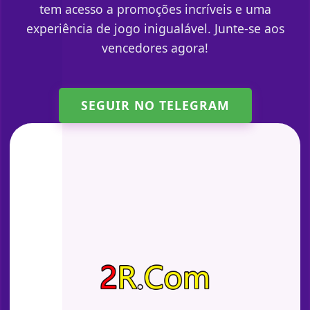
tem acesso a promoções incríveis e uma
experiência de jogo inigualável. Junte-se aos
vencedores agora!
SEGUIR NO TELEGRAM