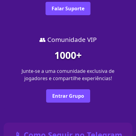
Falar Suporte
👥 Comunidade VIP
1000+
Junte-se a uma comunidade exclusiva de
jogadores e compartilhe experiências!
Entrar Grupo
📱 Como Seguir no Telegram