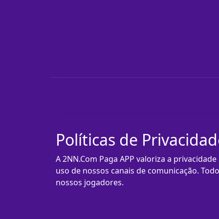
Políticas de Privacida
A 2NN.Com Paga APP valoriza a privacidade
uso de nossos canais de comunicação. Todos
nossos jogadores.