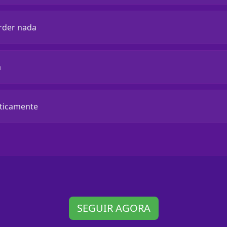
erder nada
a
aticamente
SEGUIR AGORA