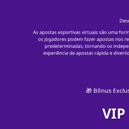
Desc
As apostas esportivas virtuais são uma fo
os jogadores podem fazer apostas nos re
predeterminadas, tornando-os indepen
experiência de apostas rápida e diver
🎁 Bônus Exclu
VIP