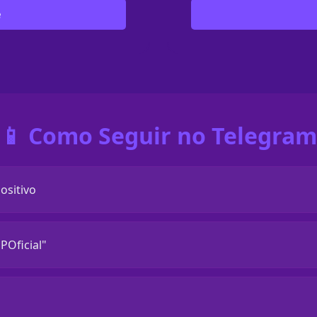
e
📱 Como Seguir no Telegram
ositivo
POficial"