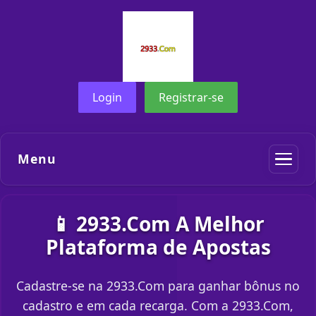
Login
Registrar-se
Menu
📱 2933.Com A Melhor
Plataforma de Apostas
Cadastre-se na 2933.Com para ganhar bônus no
cadastro e em cada recarga. Com a 2933.Com,