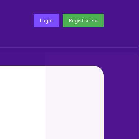
Login
Registrar-se