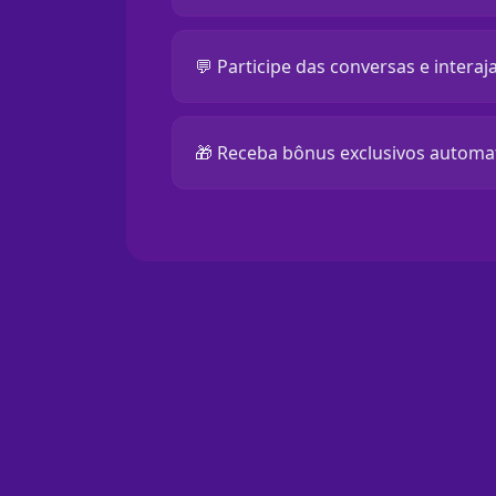
💬 Participe das conversas e interaj
🎁 Receba bônus exclusivos autom