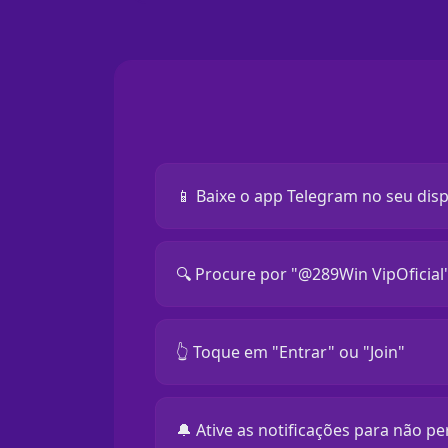
📱 Baixe o app Telegram no seu disp
🔍 Procure por "@289Win VipOficial
👆 Toque em "Entrar" ou "Join"
🔔 Ative as notificações para não p