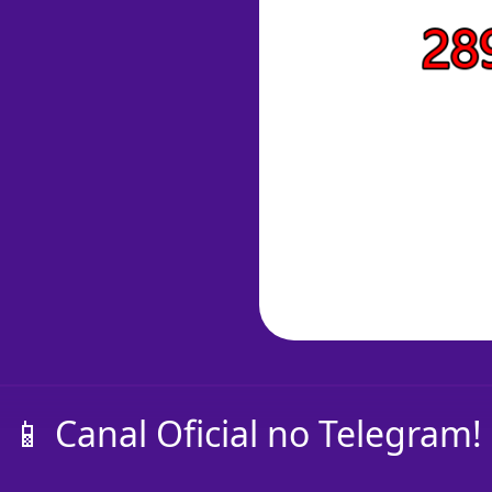
📱 Canal Oficial no Telegram!