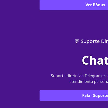
Ver Bônus
💬 Suporte Di
Cha
Suporte direto via Telegram, r
atendimento persona
Falar Suport