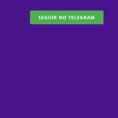
SEGUIR NO TELEGRAM