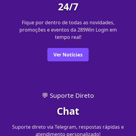
24/7
Fique por dentro de todas as novidades,
promoções e eventos da 289Win Login em
tempo real!
Ver Notícias
💬 Suporte Direto
Chat
Suporte direto via Telegram, respostas rápidas e
atendimento personalizado!