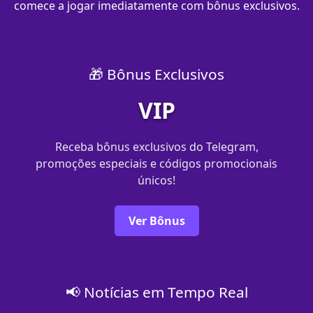
comece a jogar imediatamente com bônus exclusivos.
🎁 Bônus Exclusivos
VIP
Receba bônus exclusivos do Telegram,
promoções especiais e códigos promocionais
únicos!
Ver Bônus
📢 Notícias em Tempo Real