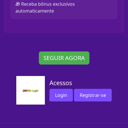
🎁 Receba bônus exclusivos
automaticamente
SEGUIR AGORA
Acessos
Login
Registrar-se