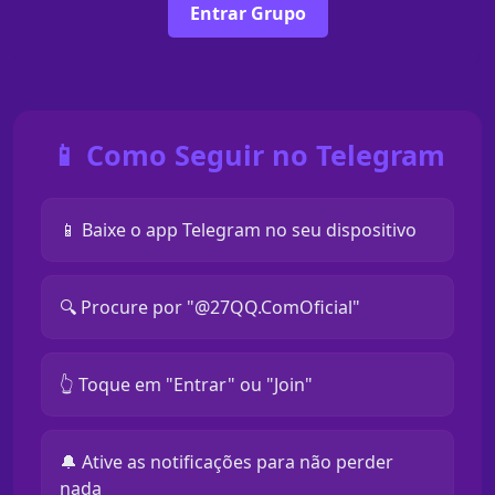
Entrar Grupo
📱 Como Seguir no Telegram
📱 Baixe o app Telegram no seu dispositivo
🔍 Procure por "@27QQ.ComOficial"
👆 Toque em "Entrar" ou "Join"
🔔 Ative as notificações para não perder
nada