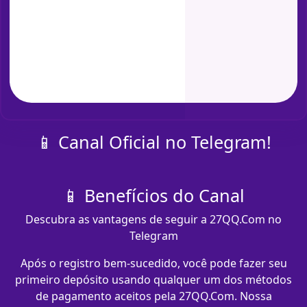
📱 Canal Oficial no Telegram!
📱 Benefícios do Canal
Descubra as vantagens de seguir a 27QQ.Com no
Telegram
Após o registro bem-sucedido, você pode fazer seu
primeiro depósito usando qualquer um dos métodos
de pagamento aceitos pela 27QQ.Com. Nossa