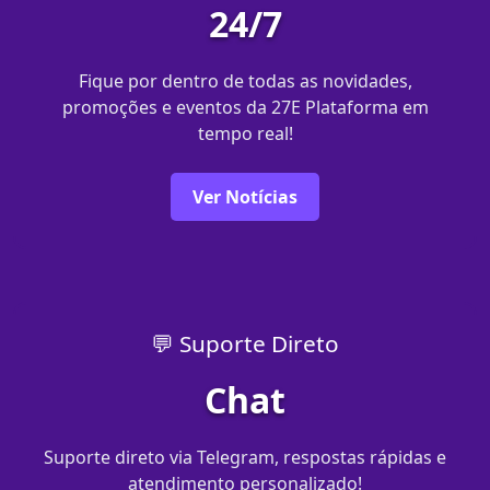
24/7
Fique por dentro de todas as novidades,
promoções e eventos da 27E Plataforma em
tempo real!
Ver Notícias
💬 Suporte Direto
Chat
Suporte direto via Telegram, respostas rápidas e
atendimento personalizado!