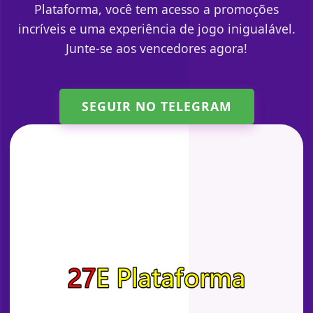
Plataforma, você tem acesso a promoções
incríveis e uma experiência de jogo inigualável.
Junte-se aos vencedores agora!
SEGUIR NO TELEGRAM