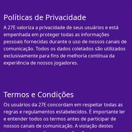
Políticas de Privacidade
A 27E valoriza a privacidade de seus usuários e está
empenhada em proteger todas as informações
pessoais fornecidas durante o uso de nossos canais de
comunicação. Todos os dados coletados são utilizados
exclusivamente para fins de melhoria contínua da
experiência de nossos jogadores.
Termos e Condições
Os usuários da 27E concordam em respeitar todas as
regras e regulamentos estabelecidos. É importante ler
e entender todos os termos antes de participar de
nossos canais de comunicação. A violação destes