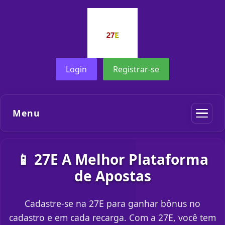
Login
Registrar-se
Menu
📱 27E A Melhor Plataforma
de Apostas
Cadastre-se na 27E para ganhar bônus no
cadastro e em cada recarga. Com a 27E, você tem