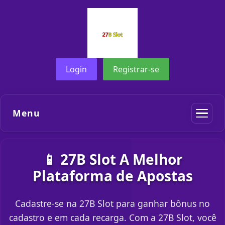
Login
Registrar-se
Menu
📱 27B Slot A Melhor
Plataforma de Apostas
Cadastre-se na 27B Slot para ganhar bônus no
cadastro e em cada recarga. Com a 27B Slot, você