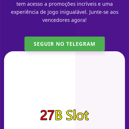
tem acesso a promoções incríveis e uma
experiência de jogo inigualável. Junte-se aos
vencedores agora!
SEGUIR NO TELEGRAM