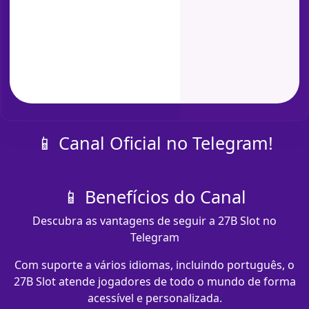
📱 Canal Oficial no Telegram!
📱 Benefícios do Canal
Descubra as vantagens de seguir a 27B Slot no
Telegram
Com suporte a vários idiomas, incluindo português, o
27B Slot atende jogadores de todo o mundo de forma
acessível e personalizada.