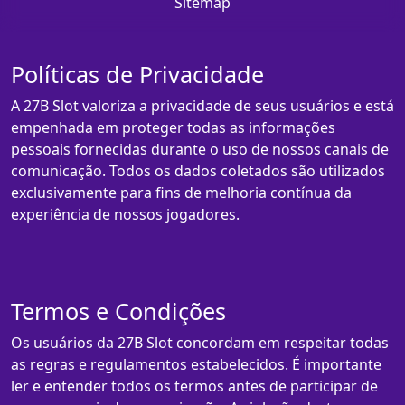
Sitemap
Políticas de Privacidade
A 27B Slot valoriza a privacidade de seus usuários e está
empenhada em proteger todas as informações
pessoais fornecidas durante o uso de nossos canais de
comunicação. Todos os dados coletados são utilizados
exclusivamente para fins de melhoria contínua da
experiência de nossos jogadores.
Termos e Condições
Os usuários da 27B Slot concordam em respeitar todas
as regras e regulamentos estabelecidos. É importante
ler e entender todos os termos antes de participar de