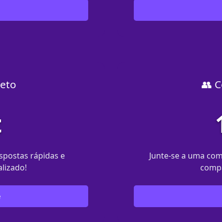
reto
👥 
t
espostas rápidas e
Junte-se a uma com
lizado!
compa
e