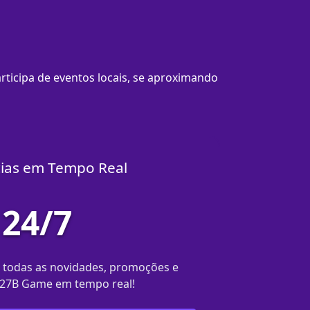
ticipa de eventos locais, se aproximando
cias em Tempo Real
24/7
e todas as novidades, promoções e
 27B Game em tempo real!