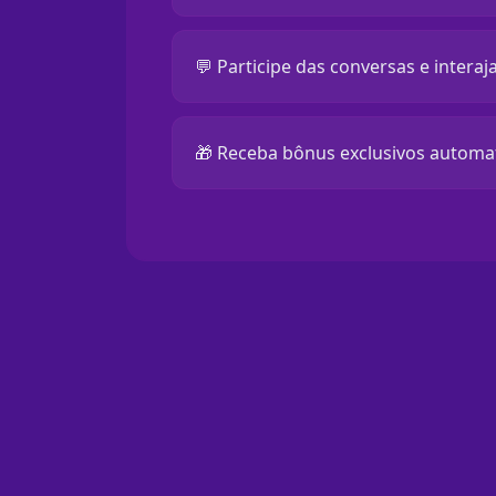
💬 Participe das conversas e interaj
🎁 Receba bônus exclusivos autom