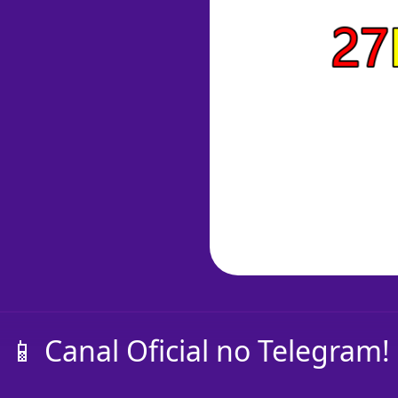
📱 Canal Oficial no Telegram!