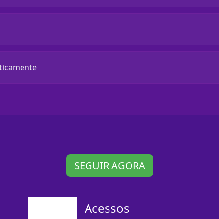
a
aticamente
SEGUIR AGORA
Acessos