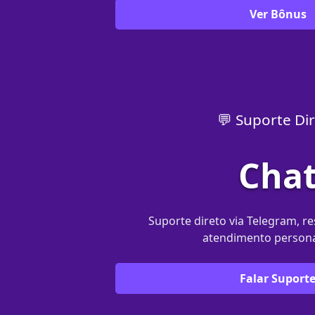
Ver Bônus
💬 Suporte Di
Cha
Suporte direto via Telegram, r
atendimento persona
Falar Suport