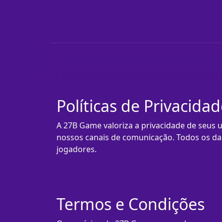
Políticas de Privacida
A 27B Game valoriza a privacidade de seus
nossos canais de comunicação. Todos os dad
jogadores.
Termos e Condições