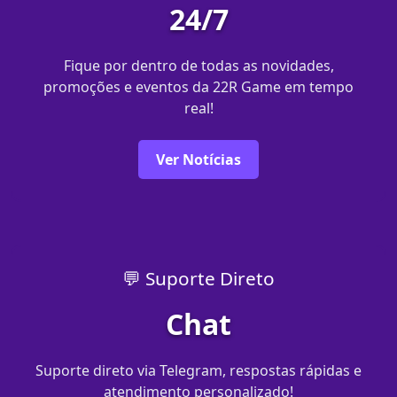
24/7
Fique por dentro de todas as novidades,
promoções e eventos da 22R Game em tempo
real!
Ver Notícias
💬 Suporte Direto
Chat
Suporte direto via Telegram, respostas rápidas e
atendimento personalizado!