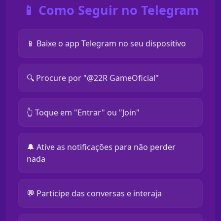
📱 Como Seguir no Telegram
📱 Baixe o app Telegram no seu dispositivo
🔍 Procure por "@22R GameOficial"
👆 Toque em "Entrar" ou "Join"
🔔 Ative as notificações para não perder
nada
💬 Participe das conversas e interaja