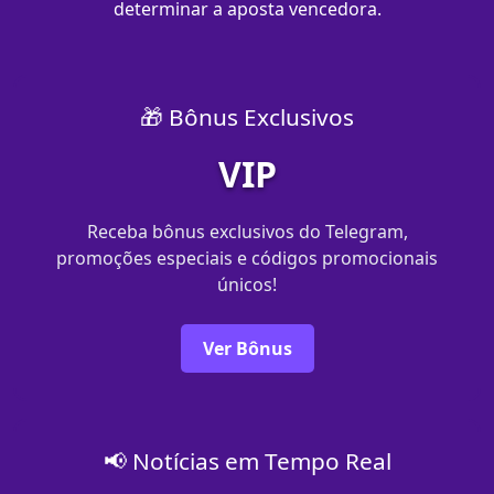
determinar a aposta vencedora.
🎁 Bônus Exclusivos
VIP
Receba bônus exclusivos do Telegram,
promoções especiais e códigos promocionais
únicos!
Ver Bônus
📢 Notícias em Tempo Real