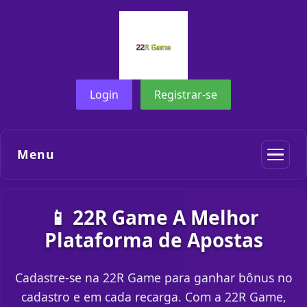
Login
Registrar-se
Menu
📱 22R Game A Melhor
Plataforma de Apostas
Cadastre-se na 22R Game para ganhar bônus no
cadastro e em cada recarga. Com a 22R Game,