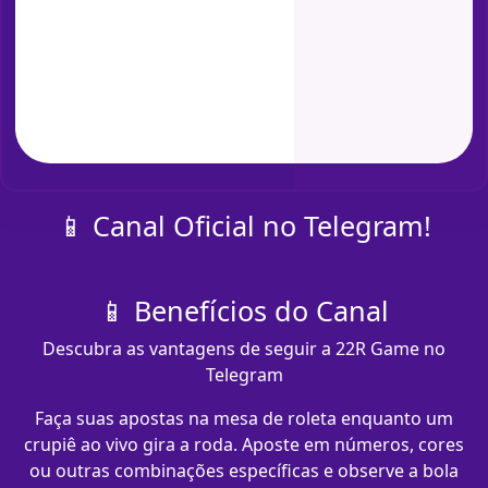
📱 Canal Oficial no Telegram!
📱 Benefícios do Canal
Descubra as vantagens de seguir a 22R Game no
Telegram
Faça suas apostas na mesa de roleta enquanto um
crupiê ao vivo gira a roda. Aposte em números, cores
ou outras combinações específicas e observe a bola