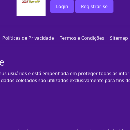
Login
Registrar-se
Políticas de Privacidade
Termos e Condições
Sitemap
de
 seus usuários e está empenhada em proteger todas as info
dados coletados são utilizados exclusivamente para fins d