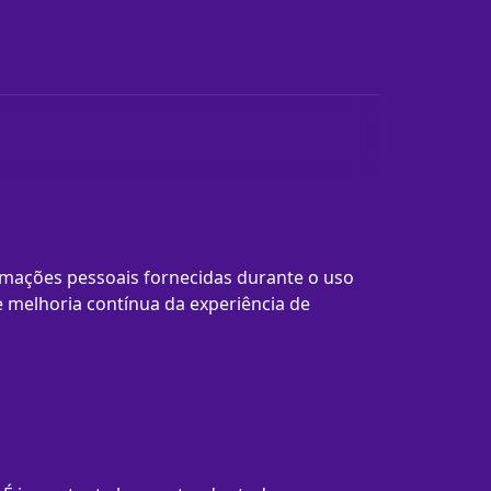
rmações pessoais fornecidas durante o uso
e melhoria contínua da experiência de