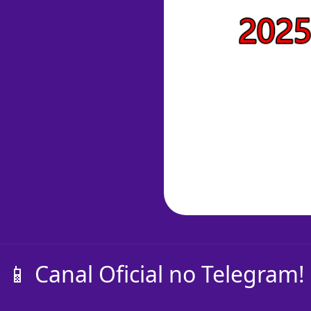
📱 Canal Oficial no Telegram!