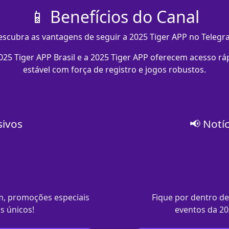
📱 Benefícios do Canal
scubra as vantagens de seguir a 2025 Tiger APP no Teleg
025 Tiger APP Brasil e a 2025 Tiger APP oferecem acesso rá
estável com força de registro e jogos robustos.
sivos
📢 Notí
m, promoções especiais
Fique por dentro d
s únicos!
eventos da 20