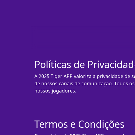
Políticas de Privacida
A 2025 Tiger APP valoriza a privacidade de
de nossos canais de comunicação. Todos os 
nossos jogadores.
Termos e Condições