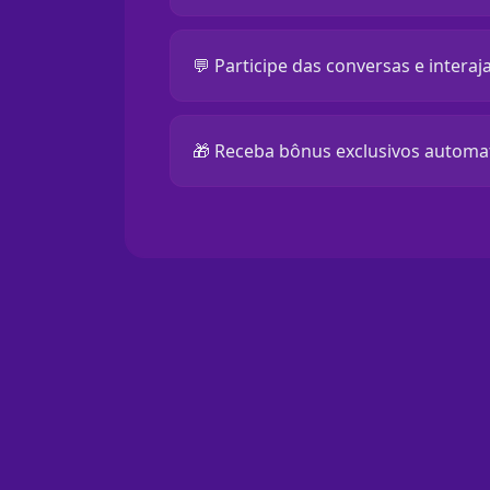
💬 Participe das conversas e interaj
🎁 Receba bônus exclusivos autom