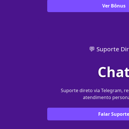
Ver Bônus
💬 Suporte Di
Cha
Suporte direto via Telegram, r
atendimento persona
Falar Suport