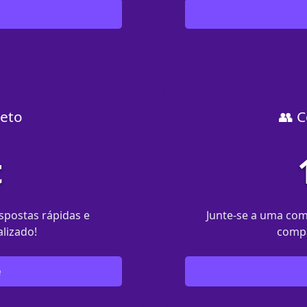
reto
👥 
t
espostas rápidas e
Junte-se a uma com
lizado!
compa
e