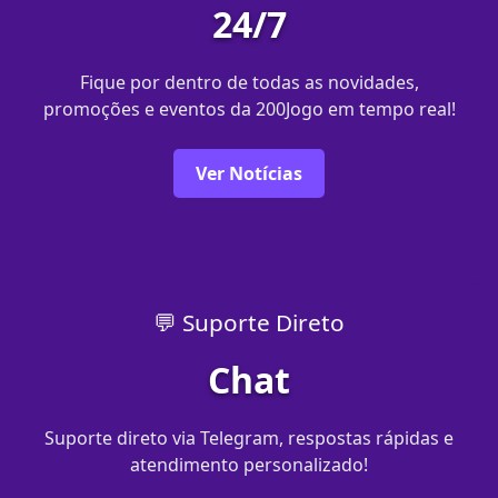
24/7
Fique por dentro de todas as novidades,
promoções e eventos da 200Jogo em tempo real!
Ver Notícias
💬 Suporte Direto
Chat
Suporte direto via Telegram, respostas rápidas e
atendimento personalizado!