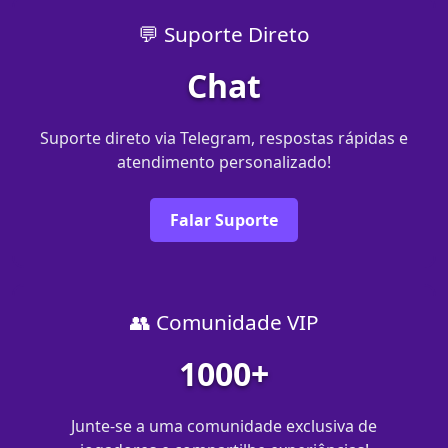
💬 Suporte Direto
Chat
Suporte direto via Telegram, respostas rápidas e
atendimento personalizado!
Falar Suporte
👥 Comunidade VIP
1000+
Junte-se a uma comunidade exclusiva de