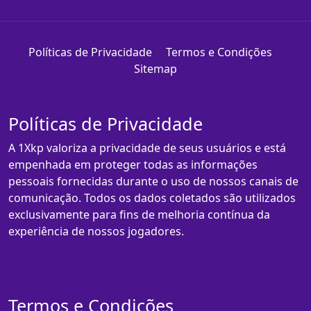
Políticas de Privacidade
Termos e Condições
Sitemap
Políticas de Privacidade
A 1Xkp valoriza a privacidade de seus usuários e está
empenhada em proteger todas as informações
pessoais fornecidas durante o uso de nossos canais de
comunicação. Todos os dados coletados são utilizados
exclusivamente para fins de melhoria contínua da
experiência de nossos jogadores.
Termos e Condições