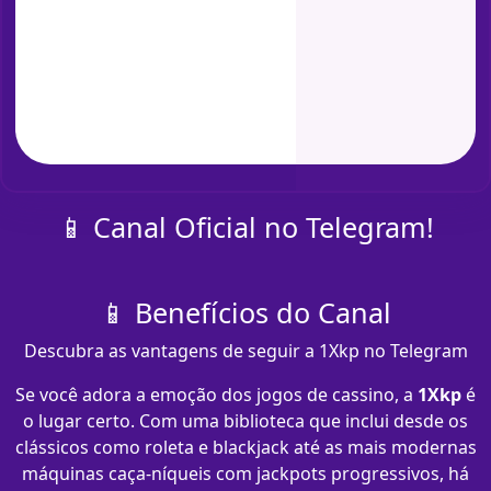
📱 Canal Oficial no Telegram!
📱 Benefícios do Canal
Descubra as vantagens de seguir a 1Xkp no Telegram
Se você adora a emoção dos jogos de cassino, a
1Xkp
é
o lugar certo. Com uma biblioteca que inclui desde os
clássicos como roleta e blackjack até as mais modernas
máquinas caça-níqueis com jackpots progressivos, há