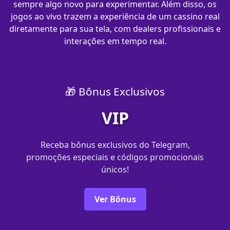
sempre algo novo para experimentar. Além disso, os
jogos ao vivo trazem a experiência de um cassino real
diretamente para sua tela, com dealers profissionais e
interações em tempo real.
🎁 Bônus Exclusivos
VIP
Receba bônus exclusivos do Telegram,
promoções especiais e códigos promocionais
únicos!
Ver Bônus