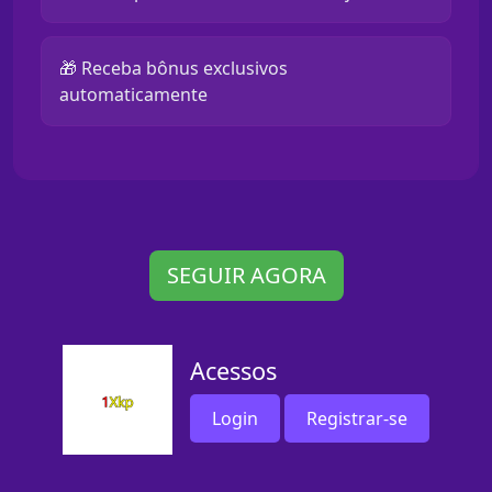
🎁 Receba bônus exclusivos
automaticamente
SEGUIR AGORA
Acessos
Login
Registrar-se