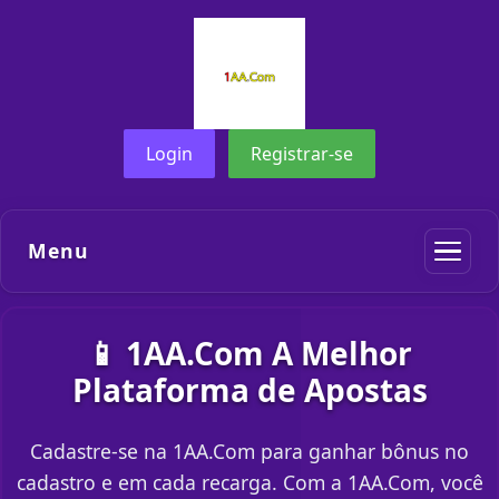
Login
Registrar-se
Menu
📱 1AA.Com A Melhor
Plataforma de Apostas
Cadastre-se na 1AA.Com para ganhar bônus no
cadastro e em cada recarga. Com a 1AA.Com, você