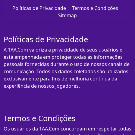
Políticas de Privacidade
Termos e Condições
Sitemap
Políticas de Privacidade
A 1AA.Com valoriza a privacidade de seus usuários e
está empenhada em proteger todas as informações
pessoais fornecidas durante o uso de nossos canais de
comunicação. Todos os dados coletados são utilizados
exclusivamente para fins de melhoria contínua da
experiência de nossos jogadores.
Termos e Condições
Os usuários da 1AA.Com concordam em respeitar todas