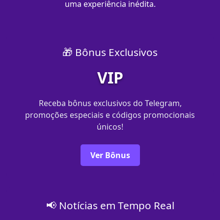
uma experiência inédita.
🎁 Bônus Exclusivos
VIP
Receba bônus exclusivos do Telegram,
promoções especiais e códigos promocionais
únicos!
Ver Bônus
📢 Notícias em Tempo Real