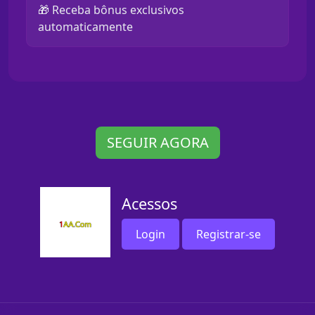
🎁 Receba bônus exclusivos
automaticamente
SEGUIR AGORA
Acessos
Login
Registrar-se