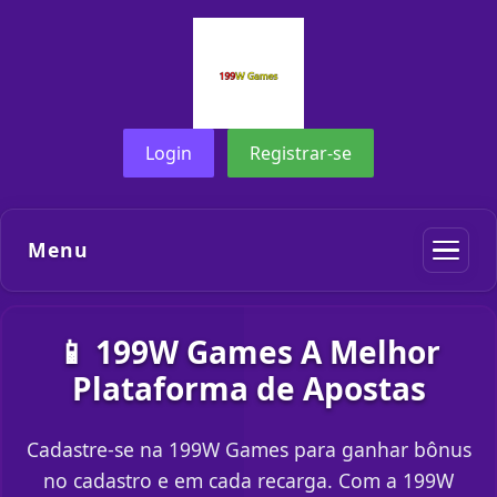
Login
Registrar-se
Menu
📱 199W Games A Melhor
Plataforma de Apostas
Cadastre-se na 199W Games para ganhar bônus
no cadastro e em cada recarga. Com a 199W