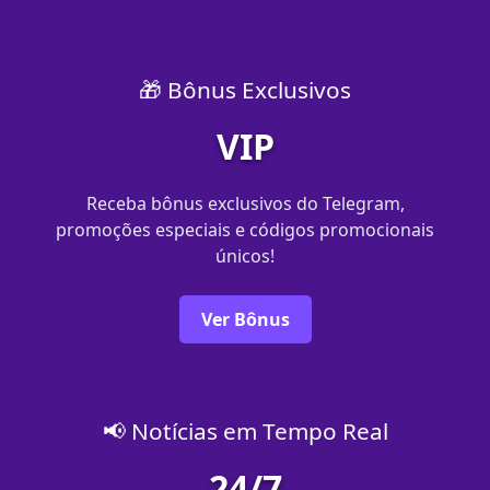
🎁 Bônus Exclusivos
VIP
Receba bônus exclusivos do Telegram,
promoções especiais e códigos promocionais
únicos!
Ver Bônus
📢 Notícias em Tempo Real
24/7