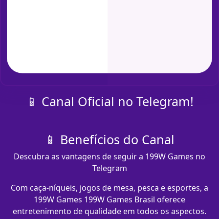
📱 Canal Oficial no Telegram!
📱 Benefícios do Canal
Descubra as vantagens de seguir a 199W Games no
Telegram
Com caça-níqueis, jogos de mesa, pesca e esportes, a
199W Games 199W Games Brasil oferece
entretenimento de qualidade em todos os aspectos.