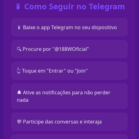
📱 Como Seguir no Telegram
📱 Baixe o app Telegram no seu dispositivo
🔍 Procure por "@188WOficial"
👆 Toque em "Entrar" ou "Join"
🔔 Ative as notificações para não perder
nada
💬 Participe das conversas e interaja