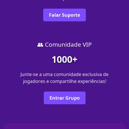
Falar Suporte
👥 Comunidade VIP
1000+
Junte-se a uma comunidade exclusiva de
jogadores e compartilhe experiências!
Entrar Grupo