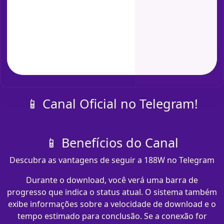
📱 Canal Oficial no Telegram!
📱 Benefícios do Canal
Descubra as vantagens de seguir a 188W no Telegram
Durante o download, você verá uma barra de
progresso que indica o status atual. O sistema também
exibe informações sobre a velocidade de download e o
tempo estimado para conclusão. Se a conexão for