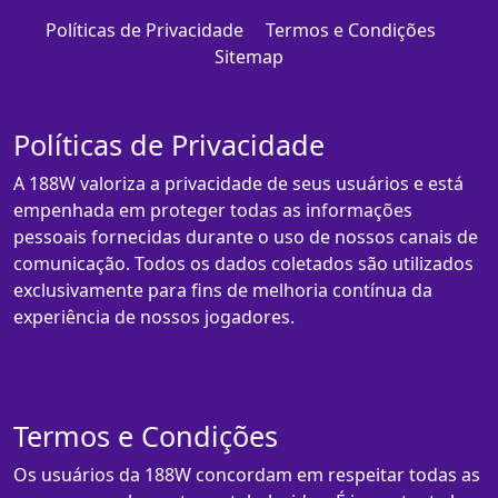
Políticas de Privacidade
Termos e Condições
Sitemap
Políticas de Privacidade
A 188W valoriza a privacidade de seus usuários e está
empenhada em proteger todas as informações
pessoais fornecidas durante o uso de nossos canais de
comunicação. Todos os dados coletados são utilizados
exclusivamente para fins de melhoria contínua da
experiência de nossos jogadores.
Termos e Condições
Os usuários da 188W concordam em respeitar todas as