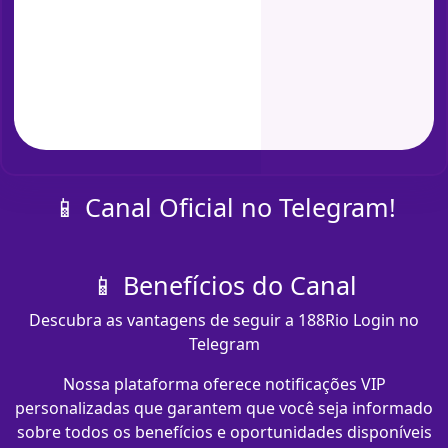
📱 Canal Oficial no Telegram!
📱 Benefícios do Canal
Descubra as vantagens de seguir a 188Rio Login no
Telegram
Nossa plataforma oferece notificações VIP
personalizadas que garantem que você seja informado
sobre todos os benefícios e oportunidades disponíveis