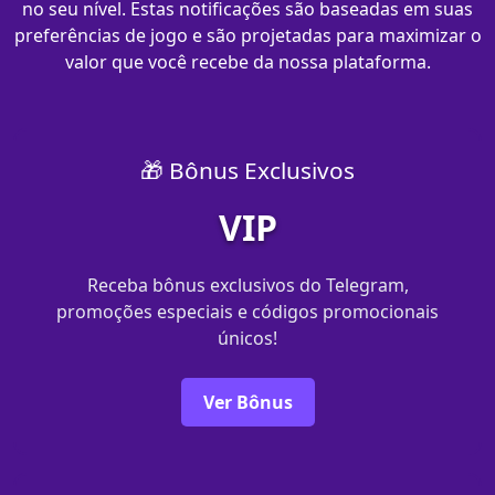
no seu nível. Estas notificações são baseadas em suas
preferências de jogo e são projetadas para maximizar o
valor que você recebe da nossa plataforma.
🎁 Bônus Exclusivos
VIP
Receba bônus exclusivos do Telegram,
promoções especiais e códigos promocionais
únicos!
Ver Bônus