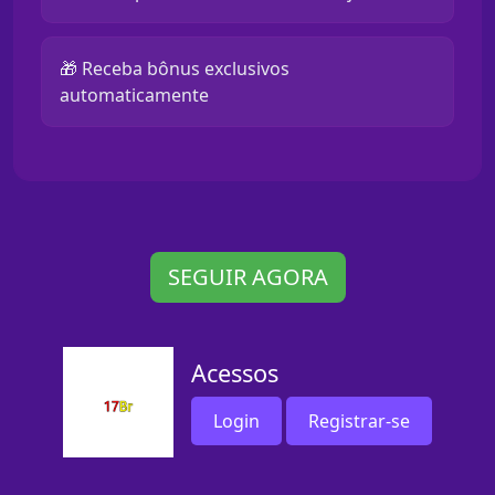
🎁 Receba bônus exclusivos
automaticamente
SEGUIR AGORA
Acessos
Login
Registrar-se