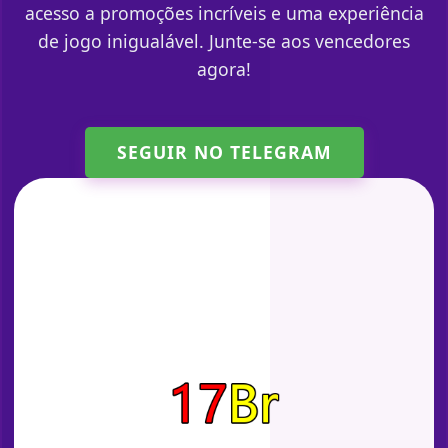
acesso a promoções incríveis e uma experiência
de jogo inigualável. Junte-se aos vencedores
agora!
SEGUIR NO TELEGRAM