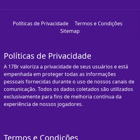
Políticas de Privacidade
Termos e Condições
Sitemap
Políticas de Privacidade
A 17Br valoriza a privacidade de seus usuários e está
empenhada em proteger todas as informações
pessoais fornecidas durante o uso de nossos canais de
comunicação. Todos os dados coletados são utilizados
exclusivamente para fins de melhoria contínua da
experiência de nossos jogadores.
Termos e Condições