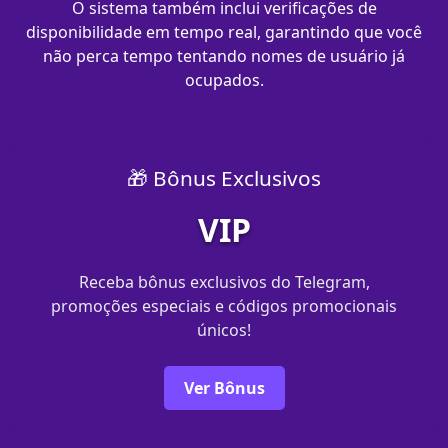
O sistema também inclui verificações de
disponibilidade em tempo real, garantindo que você
não perca tempo tentando nomes de usuário já
ocupados.
🎁 Bônus Exclusivos
VIP
Receba bônus exclusivos do Telegram,
promoções especiais e códigos promocionais
únicos!
Ver Bônus