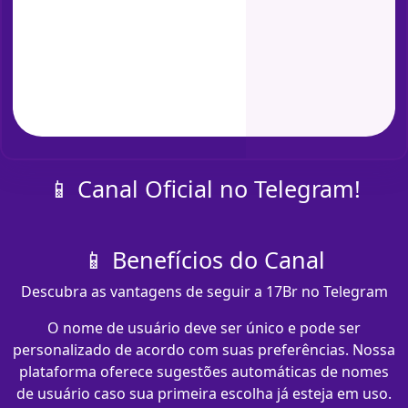
📱 Canal Oficial no Telegram!
📱 Benefícios do Canal
Descubra as vantagens de seguir a 17Br no Telegram
O nome de usuário deve ser único e pode ser
personalizado de acordo com suas preferências. Nossa
plataforma oferece sugestões automáticas de nomes
de usuário caso sua primeira escolha já esteja em uso.