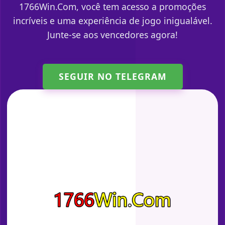
1766Win.Com, você tem acesso a promoções
incríveis e uma experiência de jogo inigualável.
Junte-se aos vencedores agora!
SEGUIR NO TELEGRAM