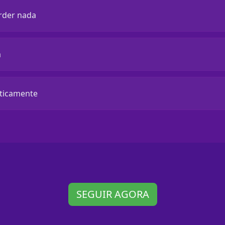
erder nada
a
aticamente
SEGUIR AGORA