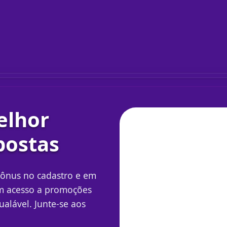
elhor
postas
bônus no cadastro e em
em acesso a promoções
ualável. Junte-se aos