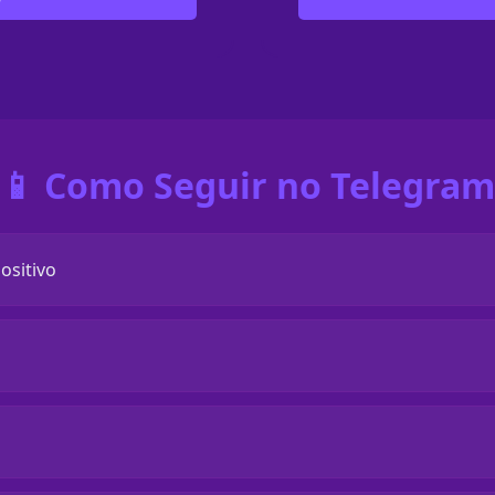
📱 Como Seguir no Telegram
ositivo