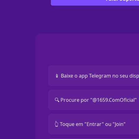
📱 Baixe o app Telegram no seu disp
🔍 Procure por "@1659.ComOficial"
👆 Toque em "Entrar" ou "Join"