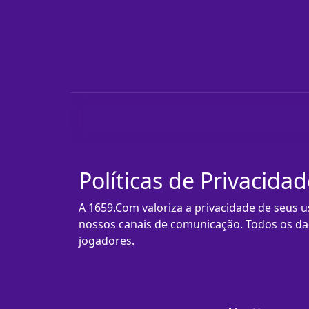
Políticas de Privacida
A 1659.Com valoriza a privacidade de seus 
nossos canais de comunicação. Todos os dad
jogadores.