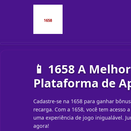
📱 1658 A Melhor
Plataforma de A
Cadastre-se na 1658 para ganhar bônus
recarga. Com a 1658, você tem acesso a
uma experiência de jogo inigualável. J
agora!