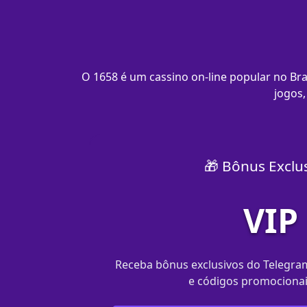
O 1658 é um cassino on-line popular no Bra
jogos,
🎁 Bônus Exclu
VIP
Receba bônus exclusivos do Telegra
e códigos promocionai