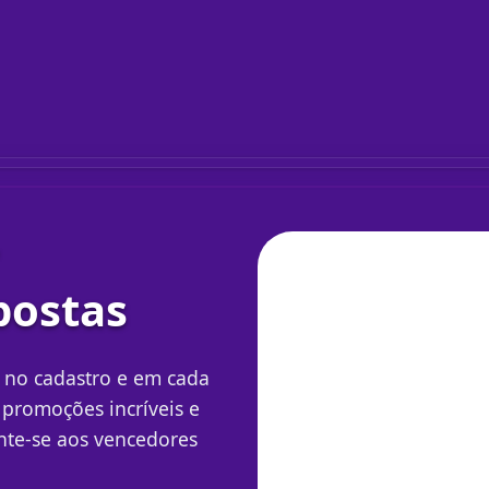
postas
 no cadastro e em cada
 promoções incríveis e
unte-se aos vencedores