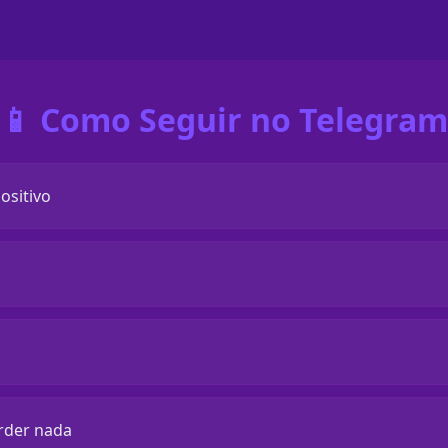
📱 Como Seguir no Telegram
ositivo
erder nada