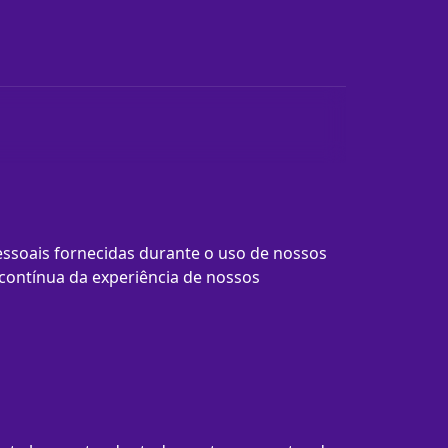
essoais fornecidas durante o uso de nossos
 contínua da experiência de nossos