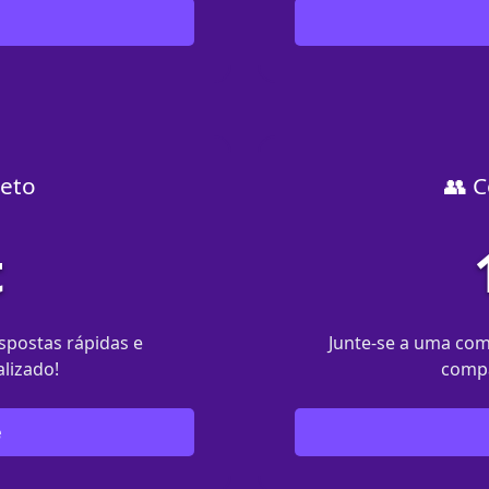
reto
👥 
t
espostas rápidas e
Junte-se a uma com
lizado!
compa
e