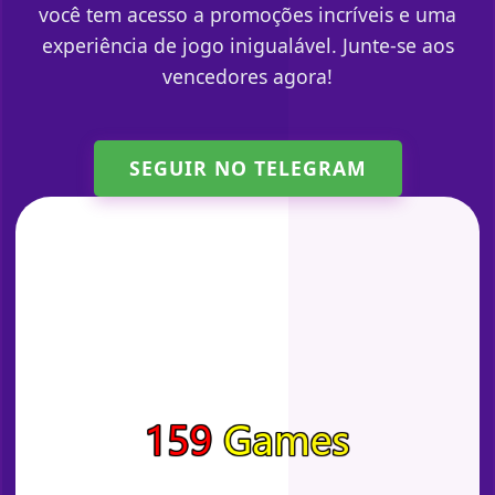
você tem acesso a promoções incríveis e uma
experiência de jogo inigualável. Junte-se aos
vencedores agora!
SEGUIR NO TELEGRAM