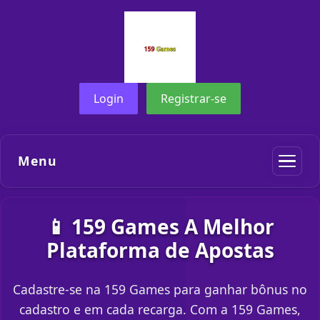
Login
Registrar-se
Menu
📱 159 Games A Melhor
Plataforma de Apostas
Cadastre-se na 159 Games para ganhar bônus no
cadastro e em cada recarga. Com a 159 Games,