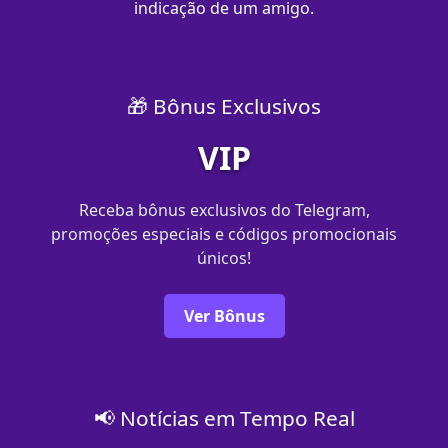
indicação de um amigo.
🎁 Bônus Exclusivos
VIP
Receba bônus exclusivos do Telegram,
promoções especiais e códigos promocionais
únicos!
Ver Bônus
📢 Notícias em Tempo Real