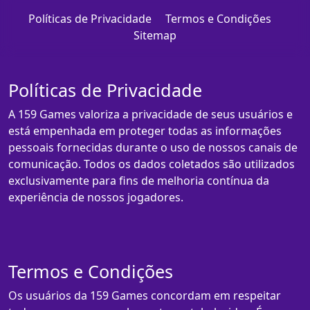
Políticas de Privacidade
Termos e Condições
Sitemap
Políticas de Privacidade
A 159 Games valoriza a privacidade de seus usuários e
está empenhada em proteger todas as informações
pessoais fornecidas durante o uso de nossos canais de
comunicação. Todos os dados coletados são utilizados
exclusivamente para fins de melhoria contínua da
experiência de nossos jogadores.
Termos e Condições
Os usuários da 159 Games concordam em respeitar