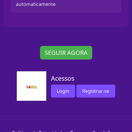
automaticamente
SEGUIR AGORA
Acessos
Login
Registrar-se