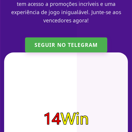
tem acesso a promoções incríveis e uma
experiência de jogo inigualável. Junte-se aos
vencedores agora!
SEGUIR NO TELEGRAM