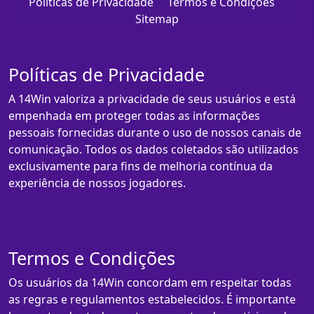
Políticas de Privacidade
Termos e Condições
Sitemap
Políticas de Privacidade
A 14Win valoriza a privacidade de seus usuários e está
empenhada em proteger todas as informações
pessoais fornecidas durante o uso de nossos canais de
comunicação. Todos os dados coletados são utilizados
exclusivamente para fins de melhoria contínua da
experiência de nossos jogadores.
Termos e Condições
Os usuários da 14Win concordam em respeitar todas
as regras e regulamentos estabelecidos. É importante