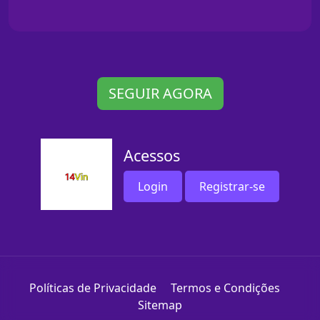
SEGUIR AGORA
Acessos
Login
Registrar-se
Políticas de Privacidade
Termos e Condições
Sitemap