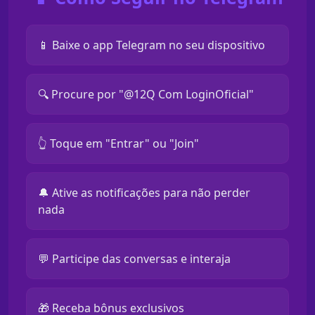
📱 Baixe o app Telegram no seu dispositivo
🔍 Procure por "@12Q Com LoginOficial"
👆 Toque em "Entrar" ou "Join"
🔔 Ative as notificações para não perder
nada
💬 Participe das conversas e interaja
🎁 Receba bônus exclusivos