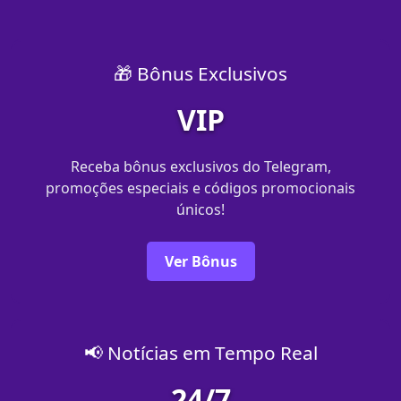
🎁 Bônus Exclusivos
VIP
Receba bônus exclusivos do Telegram,
promoções especiais e códigos promocionais
únicos!
Ver Bônus
📢 Notícias em Tempo Real
24/7