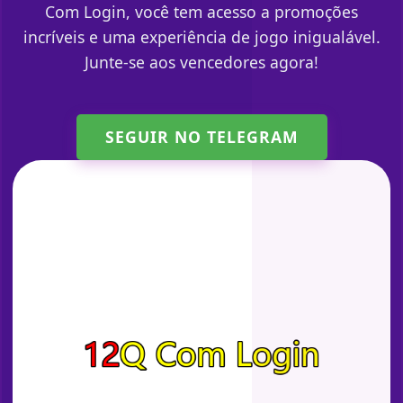
Com Login, você tem acesso a promoções
incríveis e uma experiência de jogo inigualável.
Junte-se aos vencedores agora!
SEGUIR NO TELEGRAM