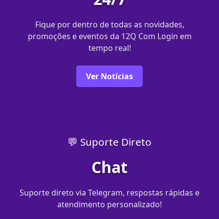
Fique por dentro de todas as novidades,
promoções e eventos da 12Q Com Login em
tempo real!
Ver Notícias
💬 Suporte Direto
Chat
Suporte direto via Telegram, respostas rápidas e
atendimento personalizado!