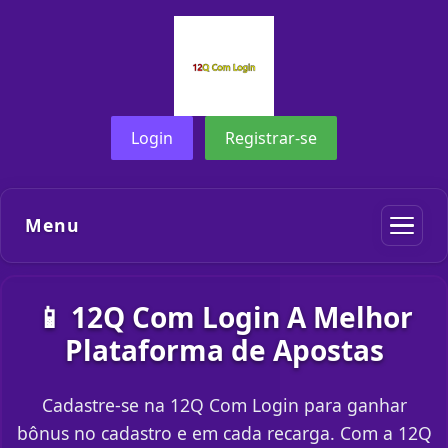
Login
Registrar-se
Menu
📱 12Q Com Login A Melhor
Plataforma de Apostas
Cadastre-se na 12Q Com Login para ganhar
bônus no cadastro e em cada recarga. Com a 12Q