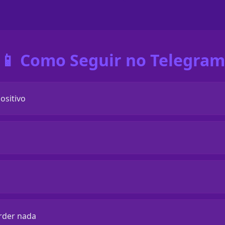
📱 Como Seguir no Telegram
ositivo
erder nada