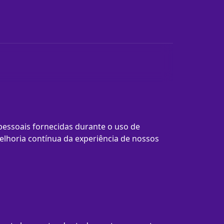
pessoais fornecidas durante o uso de
elhoria contínua da experiência de nossos