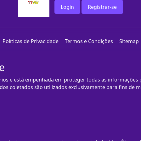
Login
Registrar-se
Políticas de Privacidade
Termos e Condições
Sitemap
de
ários e está empenhada em proteger todas as informações 
os coletados são utilizados exclusivamente para fins de m