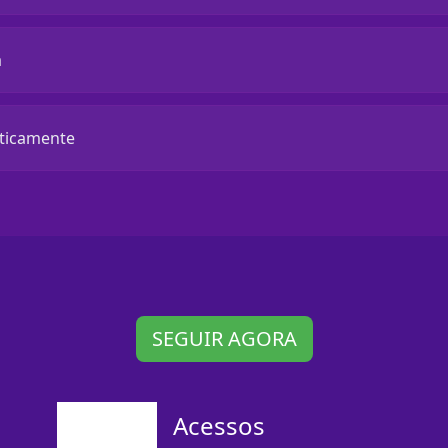
a
aticamente
SEGUIR AGORA
Acessos