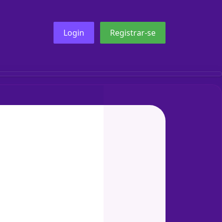
Login
Registrar-se