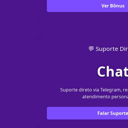
Ver Bônus
💬 Suporte Di
Cha
Suporte direto via Telegram, r
atendimento persona
Falar Suport