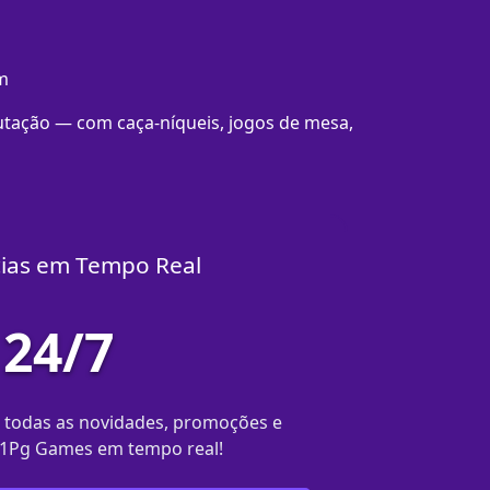
m
putação — com caça-níqueis, jogos de mesa,
cias em Tempo Real
24/7
e todas as novidades, promoções e
11Pg Games em tempo real!