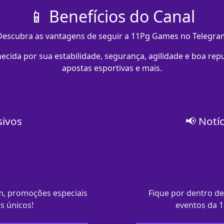
📱 Benefícios do Canal
Descubra as vantagens de seguir a 11Pg Games no Telegra
cida por sua estabilidade, segurança, agilidade e boa re
apostas esportivas e mais.
sivos
📢 Notí
m, promoções especiais
Fique por dentro d
s únicos!
eventos da 