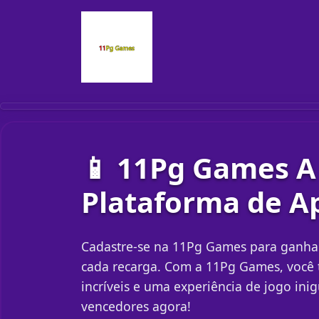
📱 11Pg Games A
Plataforma de A
Cadastre-se na 11Pg Games para ganha
cada recarga. Com a 11Pg Games, você
incríveis e uma experiência de jogo inig
vencedores agora!