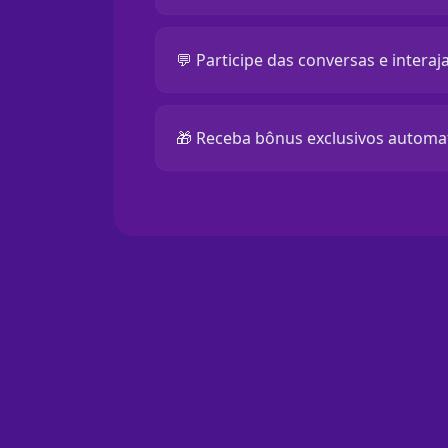
💬 Participe das conversas e interaj
🎁 Receba bônus exclusivos autom