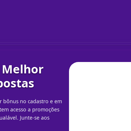
 Melhor
postas
r bônus no cadastro e em
 tem acesso a promoções
ualável. Junte-se aos