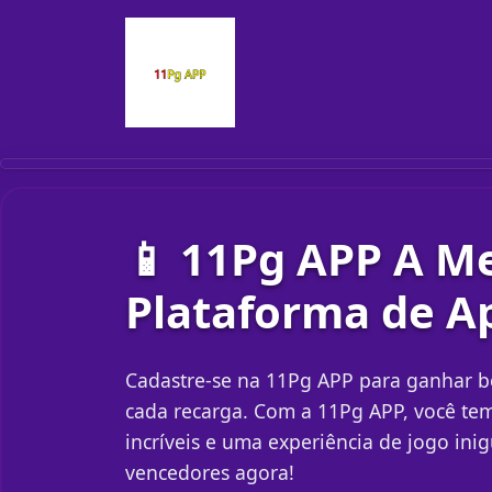
📱 11Pg APP A M
Plataforma de A
Cadastre-se na 11Pg APP para ganhar b
cada recarga. Com a 11Pg APP, você te
incríveis e uma experiência de jogo inig
vencedores agora!