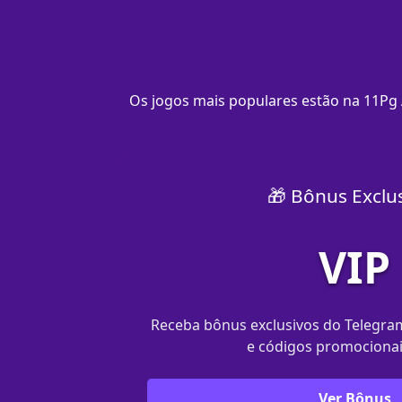
Os jogos mais populares estão na 11Pg 
🎁 Bônus Exclu
VIP
Receba bônus exclusivos do Telegra
e códigos promocionai
Ver Bônus