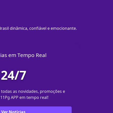
asil dinâmica, confiável e emocionante.
cias em Tempo Real
24/7
e todas as novidades, promoções e
 11Pg APP em tempo real!
Ver Notícias