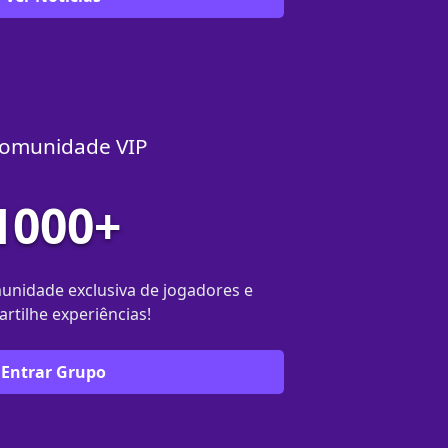
Comunidade VIP
1000+
unidade exclusiva de jogadores e
rtilhe experiências!
Entrar Grupo