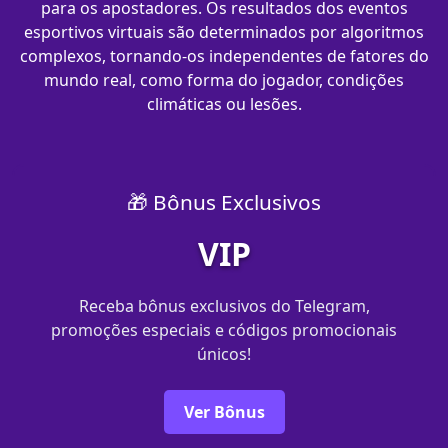
para os apostadores. Os resultados dos eventos
esportivos virtuais são determinados por algoritmos
complexos, tornando-os independentes de fatores do
mundo real, como forma do jogador, condições
climáticas ou lesões.
🎁 Bônus Exclusivos
VIP
Receba bônus exclusivos do Telegram,
promoções especiais e códigos promocionais
únicos!
Ver Bônus