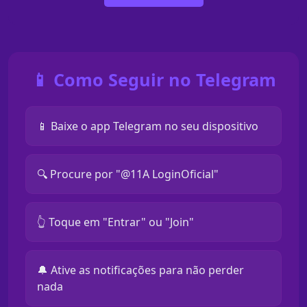
📱 Como Seguir no Telegram
📱 Baixe o app Telegram no seu dispositivo
🔍 Procure por "@11A LoginOficial"
👆 Toque em "Entrar" ou "Join"
🔔 Ative as notificações para não perder
nada