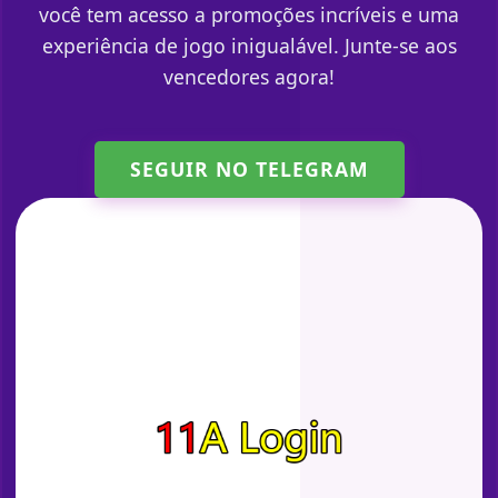
você tem acesso a promoções incríveis e uma
experiência de jogo inigualável. Junte-se aos
vencedores agora!
SEGUIR NO TELEGRAM