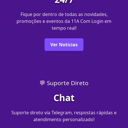
Fique por dentro de todas as novidades,
promoções e eventos da 11A Com Login em
tempo real!
Ver Notícias
💬 Suporte Direto
Chat
Suporte direto via Telegram, respostas rápidas e
atendimento personalizado!