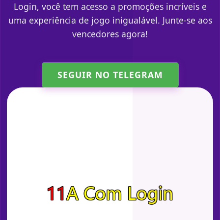
Login, você tem acesso a promoções incríveis e
uma experiência de jogo inigualável. Junte-se aos
vencedores agora!
SEGUIR NO TELEGRAM