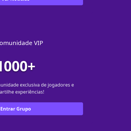
Comunidade VIP
1000+
unidade exclusiva de jogadores e
rtilhe experiências!
Entrar Grupo