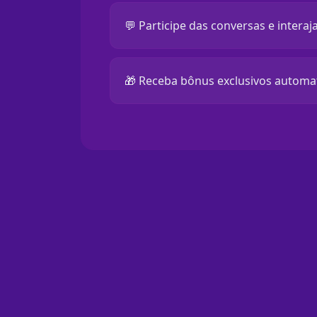
💬 Participe das conversas e interaj
🎁 Receba bônus exclusivos autom