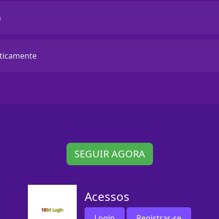
a
aticamente
SEGUIR AGORA
Acessos
Login
Registrar-se