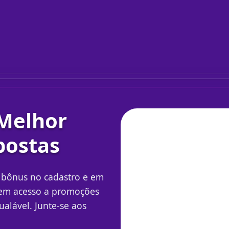
 Melhor
postas
r bônus no cadastro e em
 tem acesso a promoções
ualável. Junte-se aos