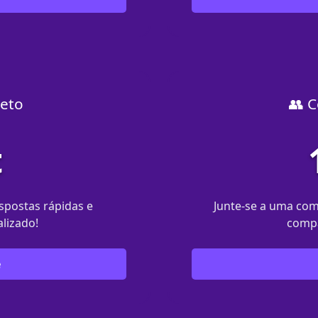
reto
👥 
t
espostas rápidas e
Junte-se a uma com
lizado!
compa
e