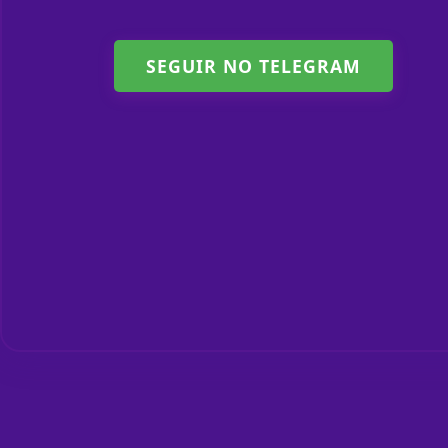
SEGUIR NO TELEGRAM