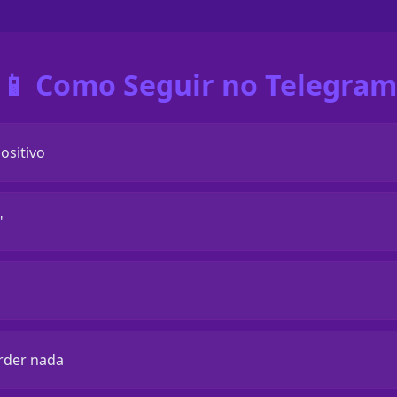
📱 Como Seguir no Telegram
ositivo
"
erder nada