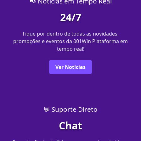
📢 Notícias em Tempo Real
24/7
Fique por dentro de todas as novidades,
promoções e eventos da 001Win Plataforma em
tempo real!
Ver Notícias
💬 Suporte Direto
Chat