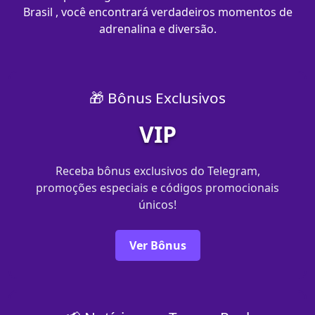
Brasil , você encontrará verdadeiros momentos de
adrenalina e diversão.
🎁 Bônus Exclusivos
VIP
Receba bônus exclusivos do Telegram,
promoções especiais e códigos promocionais
únicos!
Ver Bônus